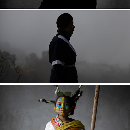
ZONE BLANCHE, TERRE MERE
CHIDO