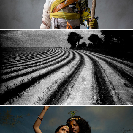
TRAVERSE